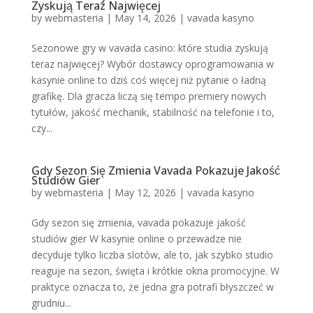
Zyskują Teraz Najwięcej
by
webmasteria
|
May 14, 2026
|
vavada kasyno
Sezonowe gry w vavada casino: które studia zyskują
teraz najwięcej? Wybór dostawcy oprogramowania w
kasynie online to dziś coś więcej niż pytanie o ładną
grafikę. Dla gracza liczą się tempo premiery nowych
tytułów, jakość mechanik, stabilność na telefonie i to,
czy...
Gdy Sezon Się Zmienia Vavada Pokazuje Jakość
Studiów Gier
by
webmasteria
|
May 12, 2026
|
vavada kasyno
Gdy sezon się zmienia, vavada pokazuje jakość
studiów gier W kasynie online o przewadze nie
decyduje tylko liczba slotów, ale to, jak szybko studio
reaguje na sezon, święta i krótkie okna promocyjne. W
praktyce oznacza to, że jedna gra potrafi błyszczeć w
grudniu...