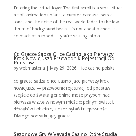
Entering the virtual foyer The first scroll is a small ritual:
a soft animation unfurls, a curated carousel sets a
tone, and the noise of the real world fades to the low
thrum of background beats. It’s not about a checklist
so much as a mood — you’re settling into a...
Co Gracze Sądzą O Ice Casino Jako Pierwszy
Krok Nowicjusza Przewodnik Rejestracji Od
Podstaw
by
webmasteria
|
May 29, 2026
|
ice casino polska
co gracze sądzą o Ice Casino jako pierwszy krok
nowicjusza — przewodnik rejestracji od podstaw
Wejście do świata gier online może przypominać
pierwszą wizytę w nowym mieście: pełnym świateł,
dźwięków i obietnic, ale też pytań i niepewności.
Dlatego początkujący gracze...
Sezonowe Gry W Vavada Casino Które Studia